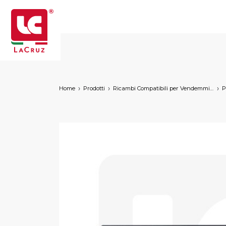
Home
Prodotti
Ricambi Compatibili per Vendemmiatrici a Marchio
P