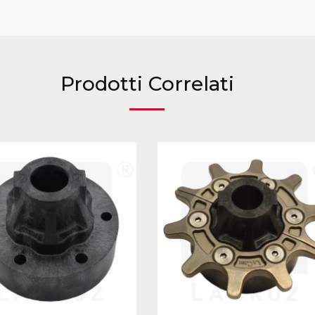
Prodotti Correlati