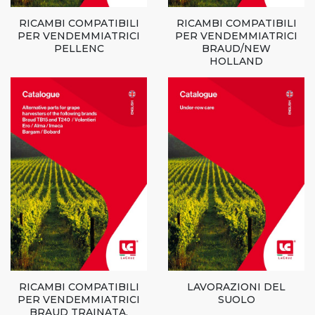
RICAMBI COMPATIBILI
RICAMBI COMPATIBILI
PER VENDEMMIATRICI
PER VENDEMMIATRICI
PELLENC
BRAUD/NEW
HOLLAND
RICAMBI COMPATIBILI
LAVORAZIONI DEL
PER VENDEMMIATRICI
SUOLO
BRAUD TRAINATA,