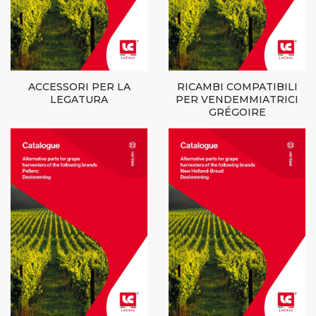
ACCESSORI PER LA
RICAMBI COMPATIBILI
LEGATURA
PER VENDEMMIATRICI
GRÉGOIRE