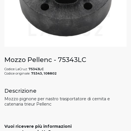
Mozzo Pellenc - 75343LC
Codice LaCruz:
75343LC
Codice originale:
75343, 108802
Descrizione
Mozzo pignone per nastro trasportatore di cernita e
catenaria trieur Pellenc
Vuoi ricevere più informazioni