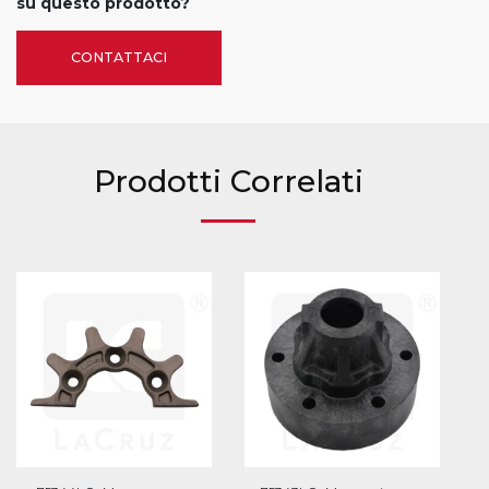
su questo prodotto?
CONTATTACI
Prodotti Correlati