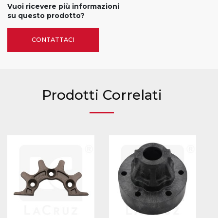
Vuoi ricevere più informazioni
su questo prodotto?
CONTATTACI
Prodotti Correlati