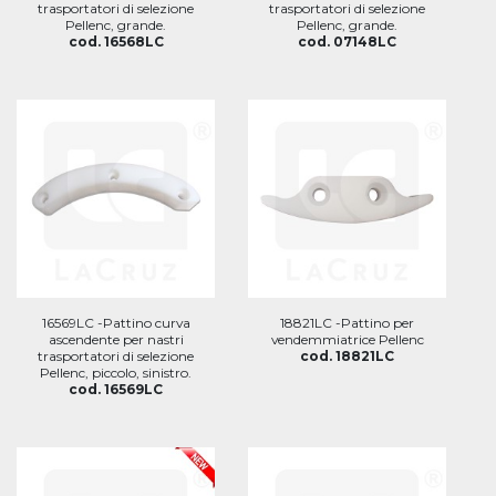
trasportatori di selezione
trasportatori di selezione
Pellenc, grande.
Pellenc, grande.
cod. 16568LC
cod. 07148LC
16569LC -Pattino curva
18821LC -Pattino per
ascendente per nastri
vendemmiatrice Pellenc
trasportatori di selezione
cod. 18821LC
Pellenc, piccolo, sinistro.
cod. 16569LC