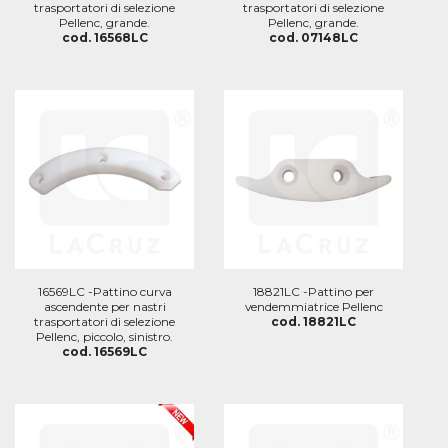
trasportatori di selezione
trasportatori di selezione
Pellenc, grande.
Pellenc, grande.
cod. 16568LC
cod. 07148LC
16569LC -Pattino curva
18821LC -Pattino per
ascendente per nastri
vendemmiatrice Pellenc
trasportatori di selezione
cod. 18821LC
Pellenc, piccolo, sinistro.
cod. 16569LC