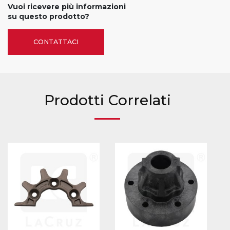
Vuoi ricevere più informazioni
su questo prodotto?
CONTATTACI
Prodotti Correlati