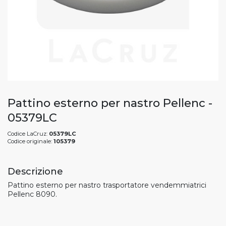
Pattino esterno per nastro Pellenc -
05379LC
Codice LaCruz:
05379LC
Codice originale:
105379
Descrizione
Pattino esterno per nastro trasportatore vendemmiatrici
Pellenc 8090.