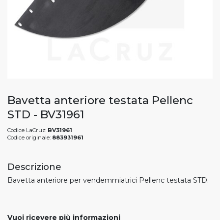
Bavetta anteriore testata Pellenc
STD - BV31961
Codice LaCruz:
BV31961
Codice originale:
883931961
Descrizione
Bavetta anteriore per vendemmiatrici Pellenc testata STD.
Vuoi ricevere più informazioni