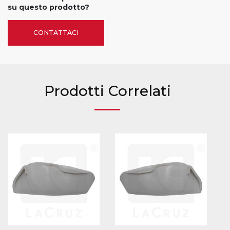
su questo prodotto?
CONTATTACI
Prodotti Correlati