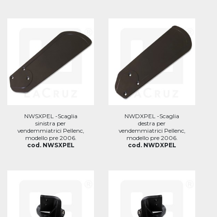
NWSXPEL -Scaglia
NWDXPEL -Scaglia
sinistra per
destra per
vendemmiatrici Pellenc,
vendemmiatrici Pellenc,
modello pre 2006.
modello pre 2006.
cod. NWSXPEL
cod. NWDXPEL