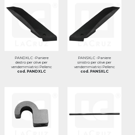
PANDXLC -Paniere
PANSXLC -Paniere
destro per olive per
sinistro per olive per
vendemmiatrici Pellenc
vendemmiatrici Pellenc
cod. PANDXLC
cod. PANSXLC