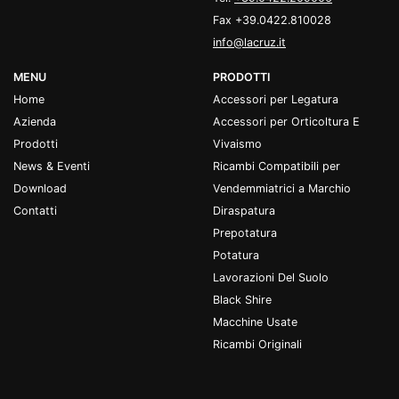
Fax +39.0422.810028
info@lacruz.it
MENU
PRODOTTI
Home
Accessori per Legatura
Azienda
Accessori per Orticoltura E
Prodotti
Vivaismo
News & Eventi
Ricambi Compatibili per
Download
Vendemmiatrici a Marchio
Contatti
Diraspatura
Prepotatura
Potatura
Lavorazioni Del Suolo
Black Shire
Macchine Usate
Ricambi Originali