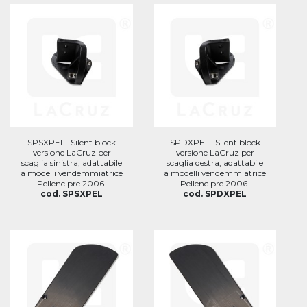
SPSXPEL -Silent block
SPDXPEL -Silent block
versione LaCruz per
versione LaCruz per
scaglia sinistra, adattabile
scaglia destra, adattabile
a modelli vendemmiatrice
a modelli vendemmiatrice
Pellenc pre 2006.
Pellenc pre 2006.
cod. SPSXPEL
cod. SPDXPEL