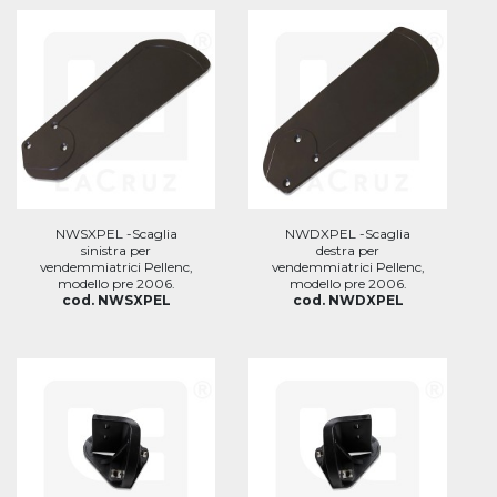
NWSXPEL -Scaglia
NWDXPEL -Scaglia
sinistra per
destra per
vendemmiatrici Pellenc,
vendemmiatrici Pellenc,
modello pre 2006.
modello pre 2006.
cod. NWSXPEL
cod. NWDXPEL