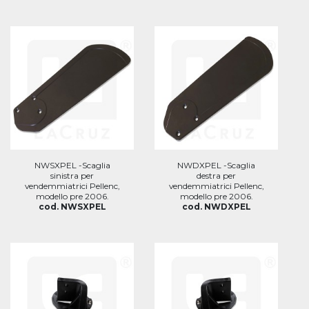
NWSXPEL -Scaglia
NWDXPEL -Scaglia
sinistra per
destra per
vendemmiatrici Pellenc,
vendemmiatrici Pellenc,
modello pre 2006.
modello pre 2006.
cod. NWSXPEL
cod. NWDXPEL