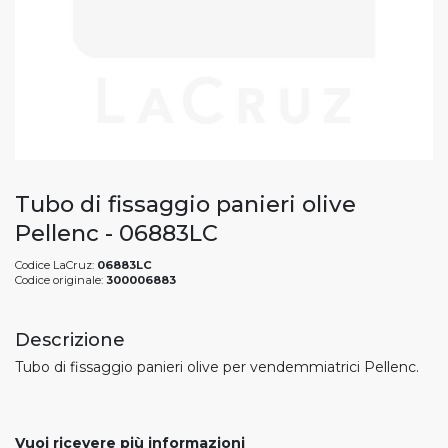
Tubo di fissaggio panieri olive
Pellenc - 06883LC
Codice LaCruz:
06883LC
Codice originale:
300006883
Descrizione
Tubo di fissaggio panieri olive per vendemmiatrici Pellenc.
Vuoi ricevere più informazioni