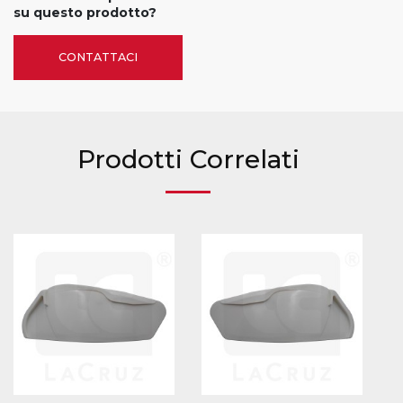
su questo prodotto?
CONTATTACI
Prodotti Correlati