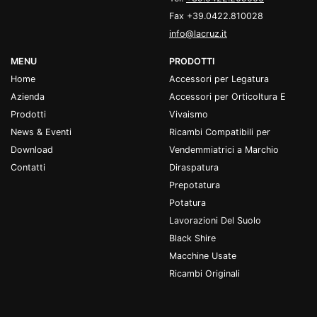
Fax +39.0422.810028
info@lacruz.it
MENU
PRODOTTI
Home
Accessori per Legatura
Azienda
Accessori per Orticoltura E
Prodotti
Vivaismo
News & Eventi
Ricambi Compatibili per
Download
Vendemmiatrici a Marchio
Contatti
Diraspatura
Prepotatura
Potatura
Lavorazioni Del Suolo
Black Shire
Macchine Usate
Ricambi Originali