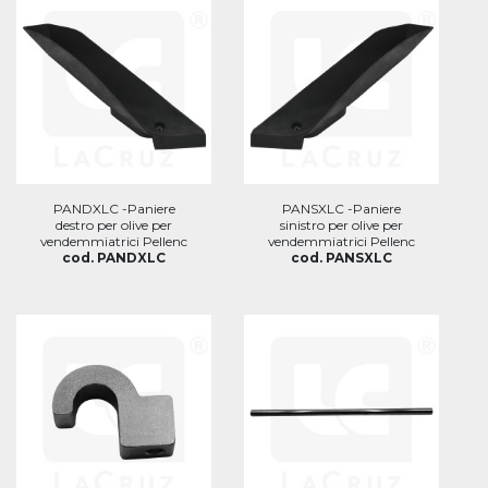
PANDXLC -Paniere
PANSXLC -Paniere
destro per olive per
sinistro per olive per
vendemmiatrici Pellenc
vendemmiatrici Pellenc
cod. PANDXLC
cod. PANSXLC