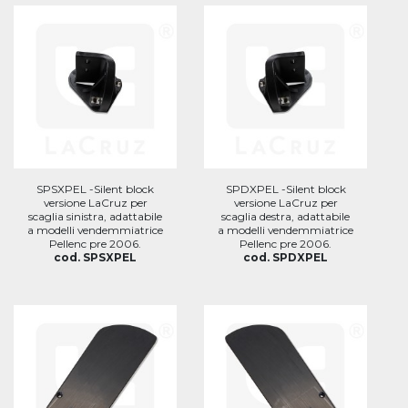
SPSXPEL -Silent block
SPDXPEL -Silent block
versione LaCruz per
versione LaCruz per
scaglia sinistra, adattabile
scaglia destra, adattabile
a modelli vendemmiatrice
a modelli vendemmiatrice
Pellenc pre 2006.
Pellenc pre 2006.
cod. SPSXPEL
cod. SPDXPEL