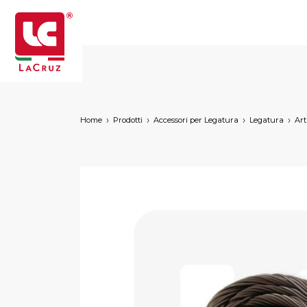
Home
Prodotti
Accessori per Legatura
Legatura
Art