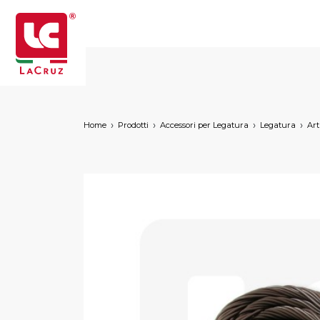
Home
Prodotti
Accessori per Legatura
Legatura
Art