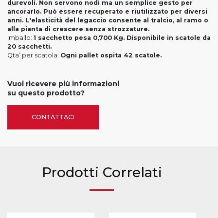
durevoli. Non servono nodi ma un semplice gesto per
ancorarlo. Può essere recuperato e riutilizzato per diversi
anni. L'elasticità del legaccio consente al tralcio, al ramo o
alla pianta di crescere senza strozzature.
Imballo:
1 sacchetto pesa 0,700 Kg. Disponibile in scatole da
20 sacchetti.
Qta’ per scatola:
Ogni pallet ospita 42 scatole.
Vuoi ricevere più informazioni
su questo prodotto?
CONTATTACI
Prodotti Correlati