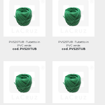
PVS20TUB -Tubetto in
PVS25TUB -Tubetto in
PVC verde.
PVC verde.
cod. PVS20TUB
cod. PVS25TUB