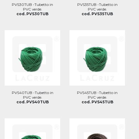
PVS30TUB -Tubetto in
PVS35TUB -Tubetto in
PVC verde.
PVC verde.
cod. PVS30TUB
cod. PVS35TUB
PVS40TUB -Tubetto in
PVS45TUB -Tubetto in
PVC verde.
PVC verde.
cod. PVS40TUB
cod. PVS45TUB