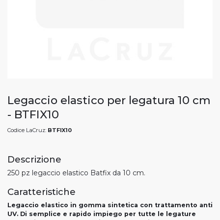
Legaccio elastico per legatura 10 cm
- BTFIX10
Codice LaCruz:
BTFIX10
Descrizione
250 pz legaccio elastico Batfix da 10 cm.
Caratteristiche
Legaccio elastico in gomma sintetica con trattamento anti
UV. Di semplice e rapido impiego per tutte le legature