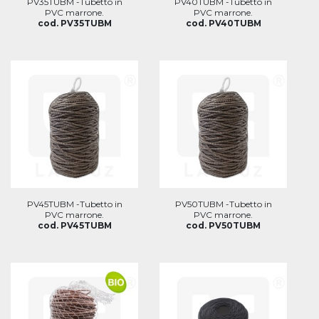
PV35TUBM -Tubetto in
PV40TUBM -Tubetto in
PVC marrone.
PVC marrone.
cod. PV35TUBM
cod. PV40TUBM
PV45TUBM -Tubetto in
PV50TUBM -Tubetto in
PVC marrone.
PVC marrone.
cod. PV45TUBM
cod. PV50TUBM