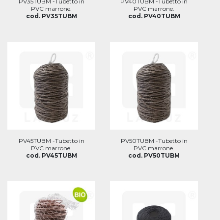
PV35TUBM -Tubetto in
PV40TUBM -Tubetto in
PVC marrone.
PVC marrone.
cod. PV35TUBM
cod. PV40TUBM
PV45TUBM -Tubetto in
PV50TUBM -Tubetto in
PVC marrone.
PVC marrone.
cod. PV45TUBM
cod. PV50TUBM