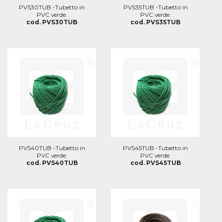
PVS30TUB -Tubetto in
PVS35TUB -Tubetto in
PVC verde.
PVC verde.
cod. PVS30TUB
cod. PVS35TUB
PVS40TUB -Tubetto in
PVS45TUB -Tubetto in
PVC verde.
PVC verde.
cod. PVS40TUB
cod. PVS45TUB