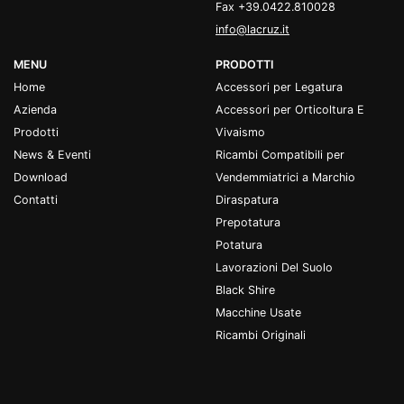
Fax +39.0422.810028
info@lacruz.it
MENU
PRODOTTI
Home
Accessori per Legatura
Azienda
Accessori per Orticoltura E
Prodotti
Vivaismo
News & Eventi
Ricambi Compatibili per
Download
Vendemmiatrici a Marchio
Contatti
Diraspatura
Prepotatura
Potatura
Lavorazioni Del Suolo
Black Shire
Macchine Usate
Ricambi Originali