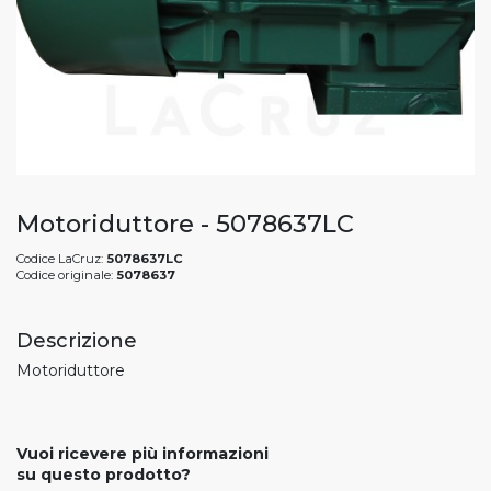
Motoriduttore - 5078637LC
Codice LaCruz:
5078637LC
Codice originale:
5078637
Descrizione
Motoriduttore
Vuoi ricevere più informazioni
su questo prodotto?