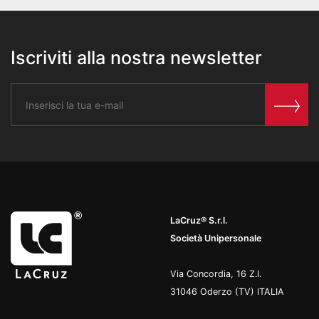
Iscriviti alla nostra newsletter
LaCruz® S.r.l.
Società Unipersonale
Via Concordia, 16 Z.I.
31046 Oderzo (TV) ITALIA