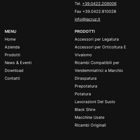
Tel.
+39.0422.209006
Fax +39.0422.810028
info@lacruz.it
MENU
PRODOTTI
Home
Accessori per Legatura
Azienda
Accessori per Orticoltura E
Prodotti
Vivaismo
News & Eventi
Ricambi Compatibili per
Download
Vendemmiatrici a Marchio
Contatti
Diraspatura
Prepotatura
Potatura
Lavorazioni Del Suolo
Black Shire
Macchine Usate
Ricambi Originali