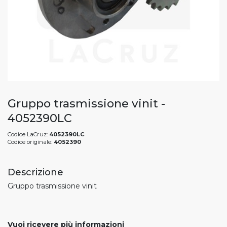
Gruppo trasmissione vinit -
4052390LC
Codice LaCruz:
4052390LC
Codice originale:
4052390
Descrizione
Gruppo trasmissione vinit
Vuoi ricevere più informazioni