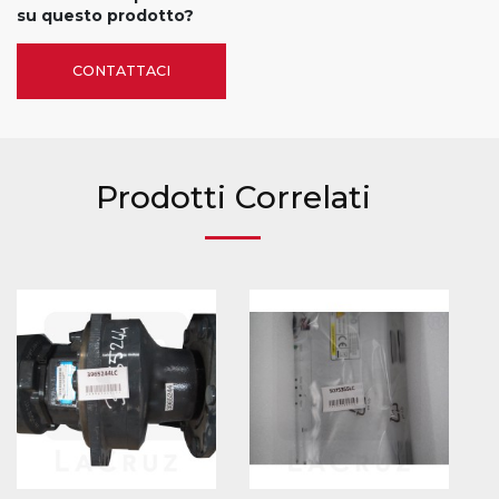
su questo prodotto?
CONTATTACI
Prodotti Correlati