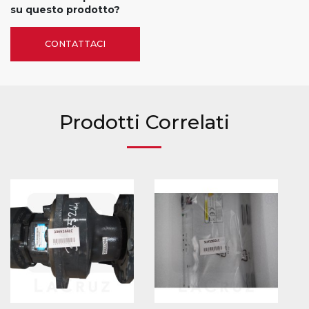
su questo prodotto?
CONTATTACI
Prodotti Correlati