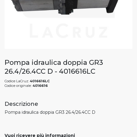
Pompa idraulica doppia GR3
26.4/26.4CC D - 4016616LC
Codice LaCruz:
4016616LC
Codice originale:
4016616
Descrizione
Pompa idraulica doppia GR3 26.4/26.4CC D
Vuoi ricevere più informazioni