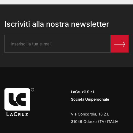
Iscriviti alla nostra newsletter
LaCruz® S.r.l.
Società Unipersonale
Via Concordia, 16 Z.I.
31046 Oderzo (TV) ITALIA