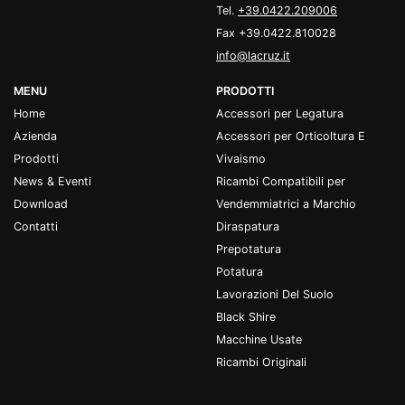
Tel.
+39.0422.209006
Fax +39.0422.810028
info@lacruz.it
MENU
PRODOTTI
Home
Accessori per Legatura
Azienda
Accessori per Orticoltura E
Prodotti
Vivaismo
News & Eventi
Ricambi Compatibili per
Download
Vendemmiatrici a Marchio
Contatti
Diraspatura
Prepotatura
Potatura
Lavorazioni Del Suolo
Black Shire
Macchine Usate
Ricambi Originali