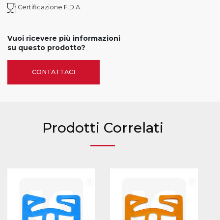
Certificazione F.D.A.
Vuoi ricevere più informazioni
su questo prodotto?
CONTATTACI
Prodotti Correlati