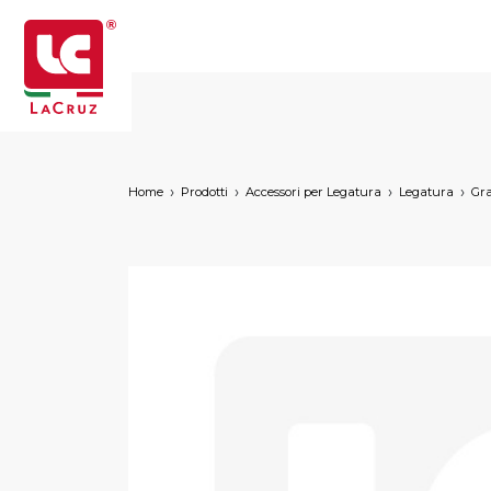
Home
Prodotti
Accessori per Legatura
Legatura