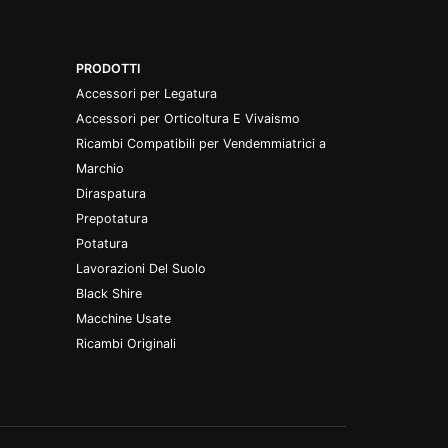
PRODOTTI
Accessori per Legatura
Accessori per Orticoltura E Vivaismo
Ricambi Compatibili per Vendemmiatrici a
Marchio
Diraspatura
Prepotatura
Potatura
Lavorazioni Del Suolo
Black Shire
Macchine Usate
Ricambi Originali