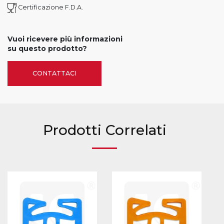
Certificazione F.D.A.
Vuoi ricevere più informazioni
su questo prodotto?
CONTATTACI
Prodotti Correlati