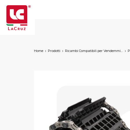
Home
Prodotti
Ricambi Compatibili per Vendemmiatrici a Marchio
P