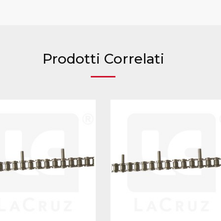
Prodotti Correlati