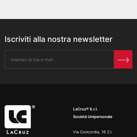
Iscriviti alla nostra newsletter
LaCruz® S.r.l.
Società Unipersonale
Via Concordia, 16 Z.I.