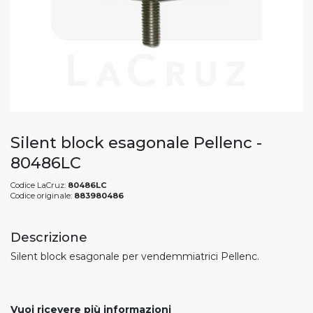
Silent block esagonale Pellenc -
80486LC
Codice LaCruz:
80486LC
Codice originale:
883980486
Descrizione
Silent block esagonale per vendemmiatrici Pellenc.
Vuoi ricevere più informazioni