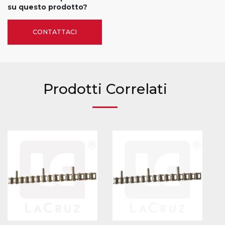
su questo prodotto?
CONTATTACI
Prodotti Correlati