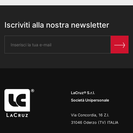
Iscriviti alla nostra newsletter
LaCruz® S.r.l.
Società Unipersonale
Via Concordia, 16 Z.I.
31046 Oderzo (TV) ITALIA