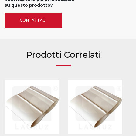
su questo prodotto?
CONTATTACI
Prodotti Correlati