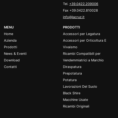
Tel.
+39.0422.209006
Fax +39.0422.810028
info@lacruz.it
MENU
PRODOTTI
Home
Accessori per Legatura
Azienda
Accessori per Orticoltura E
Prodotti
Vivaismo
News & Eventi
Ricambi Compatibili per
Download
Vendemmiatrici a Marchio
Contatti
Diraspatura
Prepotatura
Potatura
Lavorazioni Del Suolo
Black Shire
Macchine Usate
Ricambi Originali