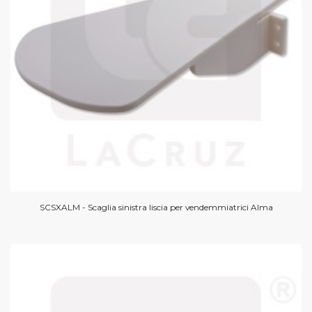
SCSXALM - Scaglia sinistra liscia per vendemmiatrici Alma