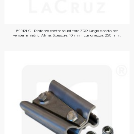
89912LC - Rinforzo contro scuotitore ZRP lungo e corto per
vendemmiatrici Alma. Spessore: 10 mm. Lunghezza: 250 mm.