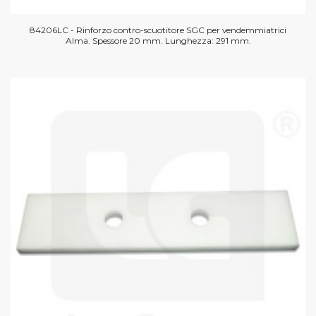
84206LC - Rinforzo contro-scuotitore SGC per vendemmiatrici
Alma. Spessore 20 mm. Lunghezza: 291 mm.