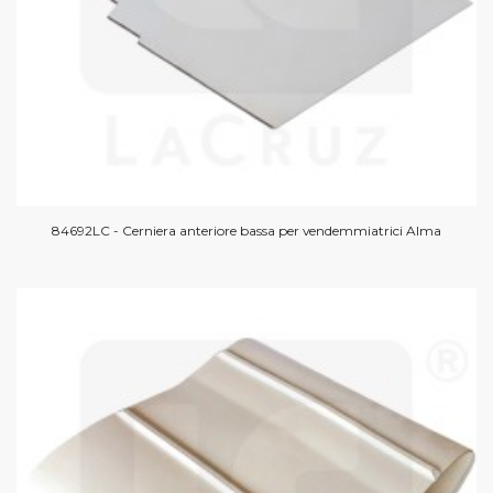
84692LC - Cerniera anteriore bassa per vendemmiatrici Alma