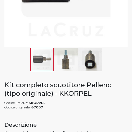
Kit completo scuotitore Pellenc
(tipo originale) - KKORPEL
Codice LaCruz:
KKORPEL
Codice originale:
67007
Descrizione