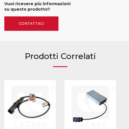
Vuoi ricevere più informazioni
su questo prodotto?
CONTATTACI
Prodotti Correlati