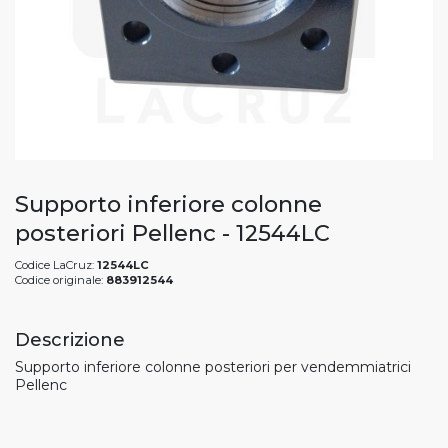
Supporto inferiore colonne
posteriori Pellenc - 12544LC
Codice LaCruz:
12544LC
Codice originale:
883912544
Descrizione
Supporto inferiore colonne posteriori per vendemmiatrici
Pellenc