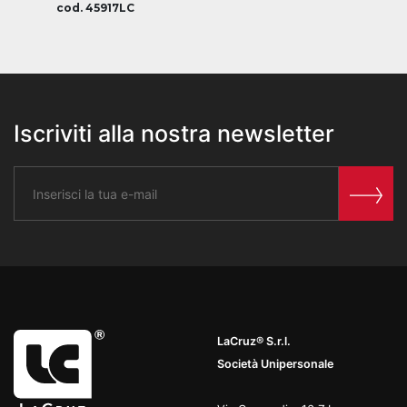
cod. 45917LC
Iscriviti alla nostra newsletter
LaCruz® S.r.l.
Società Unipersonale