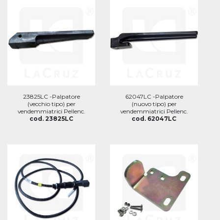
23825LC -Palpatore
62047LC -Palpatore
(vecchio tipo) per
(nuovo tipo) per
vendemmiatrici Pellenc.
vendemmiatrici Pellenc.
cod. 23825LC
cod. 62047LC