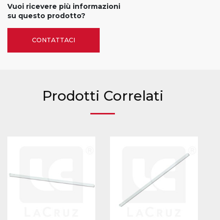
Vuoi ricevere più informazioni
su questo prodotto?
CONTATTACI
Prodotti Correlati