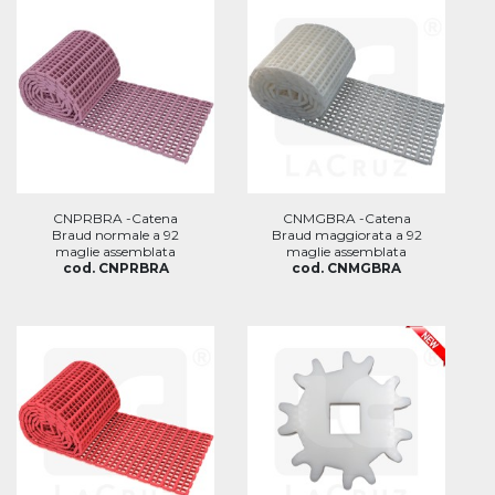
CNPRBRA -Catena
CNMGBRA -Catena
Braud normale a 92
Braud maggiorata a 92
maglie assemblata
maglie assemblata
cod. CNPRBRA
cod. CNMGBRA