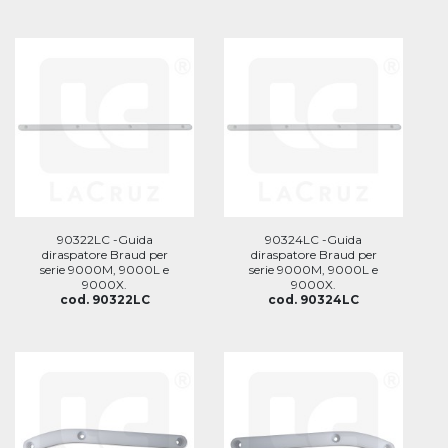
90322LC -Guida
90324LC -Guida
diraspatore Braud per
diraspatore Braud per
serie 9000M, 9000L e
serie 9000M, 9000L e
9000X.
9000X.
cod. 90322LC
cod. 90324LC