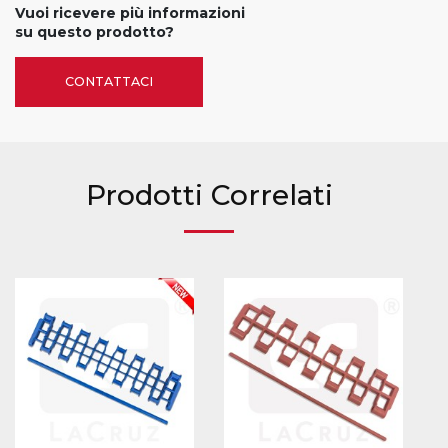
Vuoi ricevere più informazioni
su questo prodotto?
CONTATTACI
Prodotti Correlati