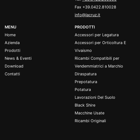
Fax +39.0422.810028
info@lacruz.it
MENU
PRODOTTI
Home
Accessori per Legatura
Azienda
Accessori per Orticoltura E
Prodotti
Vivaismo
News & Eventi
Ricambi Compatibili per
Download
Vendemmiatrici a Marchio
Contatti
Diraspatura
Prepotatura
Potatura
Lavorazioni Del Suolo
Black Shire
Macchine Usate
Ricambi Originali