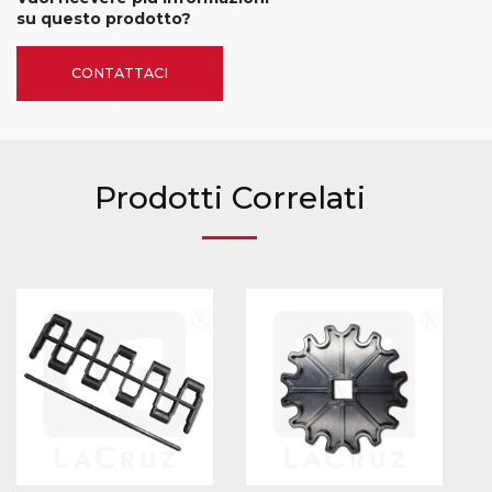
su questo prodotto?
CONTATTACI
Prodotti Correlati