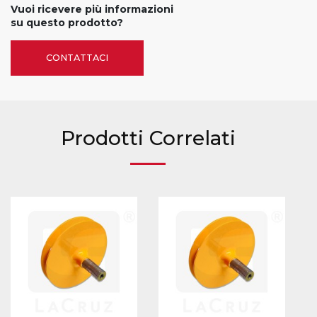
Vuoi ricevere più informazioni
su questo prodotto?
CONTATTACI
Prodotti Correlati