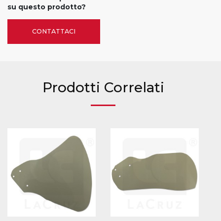
su questo prodotto?
CONTATTACI
Prodotti Correlati