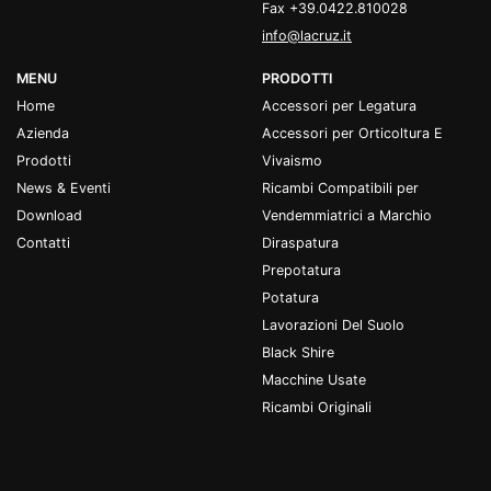
Fax +39.0422.810028
info@lacruz.it
MENU
PRODOTTI
Home
Accessori per Legatura
Azienda
Accessori per Orticoltura E
Prodotti
Vivaismo
News & Eventi
Ricambi Compatibili per
Download
Vendemmiatrici a Marchio
Contatti
Diraspatura
Prepotatura
Potatura
Lavorazioni Del Suolo
Black Shire
Macchine Usate
Ricambi Originali