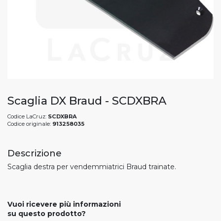
Scaglia DX Braud - SCDXBRA
Codice LaCruz:
SCDXBRA
Codice originale:
913258035
Descrizione
Scaglia destra per vendemmiatrici Braud trainate.
Vuoi ricevere più informazioni
su questo prodotto?