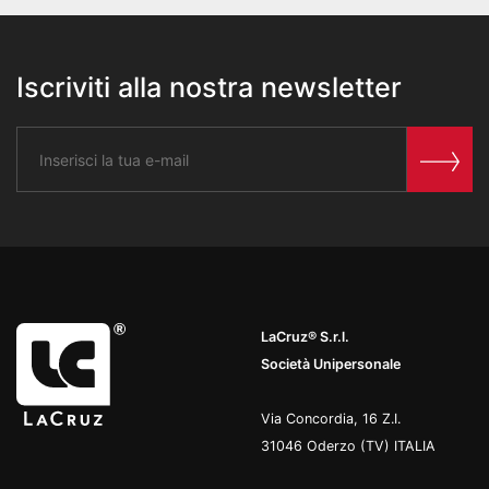
Iscriviti alla nostra newsletter
LaCruz® S.r.l.
Società Unipersonale
Via Concordia, 16 Z.I.
31046 Oderzo (TV) ITALIA