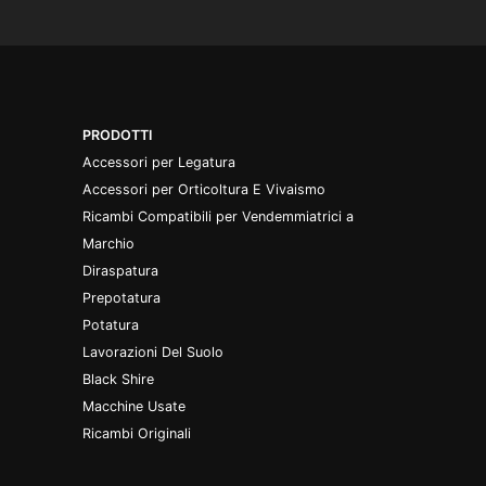
PRODOTTI
Accessori per Legatura
Accessori per Orticoltura E Vivaismo
Ricambi Compatibili per Vendemmiatrici a
Marchio
Diraspatura
Prepotatura
Potatura
Lavorazioni Del Suolo
Black Shire
Macchine Usate
Ricambi Originali