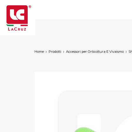
Home
Prodotti
Accessori per Orticoltura E Vivaismo
Sh