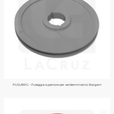
PUSUBRG - Puleggia superiore per vendemmiatrici Bargam