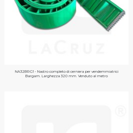
NA32BRG1 - Nastro completo di cerniera per vendemmiatrici
Bargam. Larghezza 320 mm. Venduto al metro