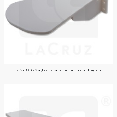
SCSXBRG - Scaglia sinistra per vendemmiatrici Bargam