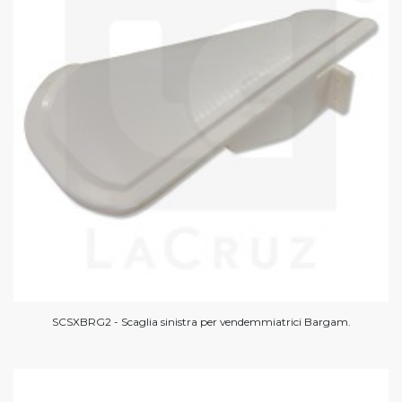
SCSXBRG2 - Scaglia sinistra per vendemmiatrici Bargam.