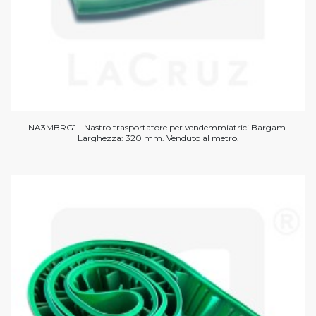
NA3MBRG1 - Nastro trasportatore per vendemmiatrici Bargam.
Larghezza: 320 mm. Venduto al metro.