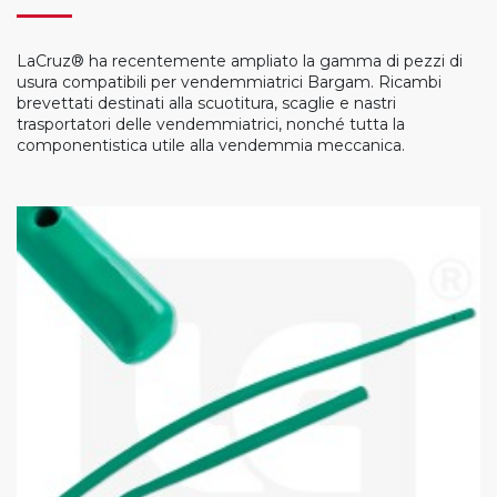
LaCruz® ha recentemente ampliato la gamma di pezzi di
usura compatibili per vendemmiatrici Bargam. Ricambi
brevettati destinati alla scuotitura, scaglie e nastri
trasportatori delle vendemmiatrici, nonché tutta la
componentistica utile alla vendemmia meccanica.