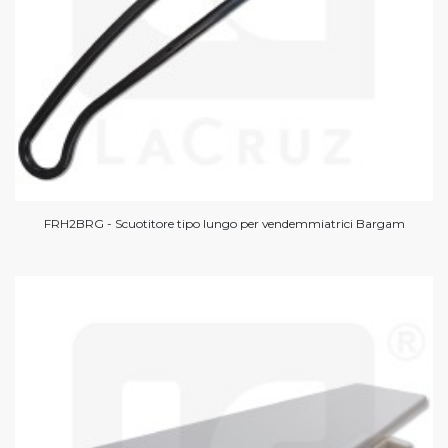
FRH2BRG - Scuotitore tipo lungo per vendemmiatrici Bargam