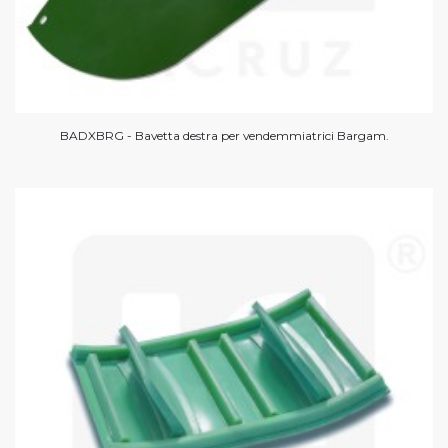
BADXBRG - Bavetta destra per vendemmiatrici Bargam.