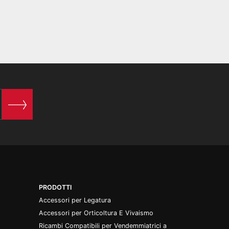
PRODOTTI
Accessori per Legatura
Accessori per Orticoltura E Vivaismo
Ricambi Compatibili per Vendemmiatrici a