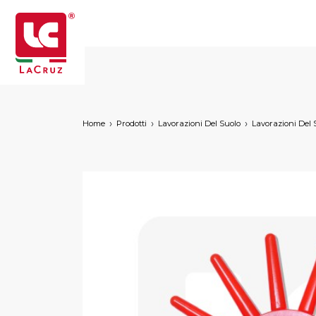
Home
Prodotti
Lavorazioni Del Suolo
Lavorazioni Del 