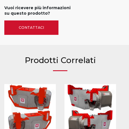
Vuoi ricevere più informazioni
su questo prodotto?
CONTATTACI
Prodotti Correlati