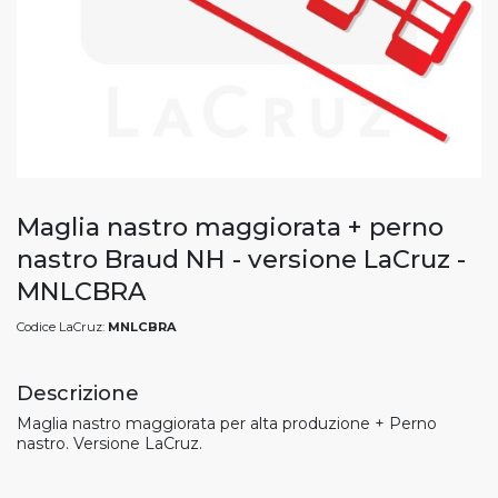
Maglia nastro maggiorata + perno
nastro Braud NH - versione LaCruz -
MNLCBRA
Codice LaCruz:
MNLCBRA
Descrizione
Maglia nastro maggiorata per alta produzione + Perno
nastro. Versione LaCruz.