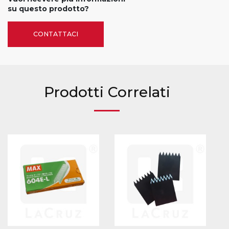
su questo prodotto?
CONTATTACI
Prodotti Correlati