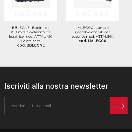
BBLEGNE -Bobina da
LMLEG00 -Lama di
100 m di filo elastico per
ricambio con viti per
legatrice mod. ATTALINK.
legatrice mod. ATTALINK.
Colore nero.
cod. LMLEG00
cod. BBLEGNE
Iscriviti alla nostra newsletter